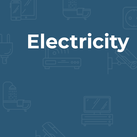
Electricity